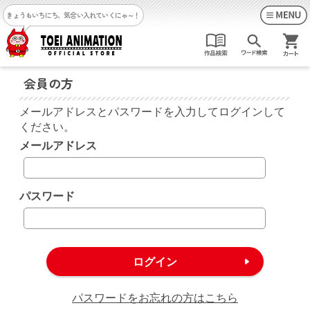
きょうもいちにち、気合い入れていくにゃ～！
会員の方
メールアドレスとパスワードを入力してログインして
ください。
メールアドレス
パスワード
パスワードをお忘れの方はこちら