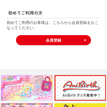
初めてご利用の方
初めてご利用のお客様は、こちらから会員登録をおこ
なってください。