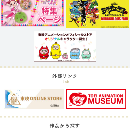
外部リンク
Link
作品から探す