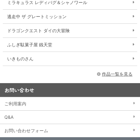
ミラキュラス レディバグ＆シャノワール
逃走中 ザ グレートミッション
ドラゴンクエスト ダイの大冒険
ふしぎ駄菓子屋 銭天堂
いきものさん
作品一覧を見る
お問い合わせ
ご利用案内
Q&A
お問い合わせフォーム