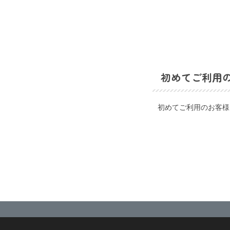
初めてご利用
初めてご利用のお客様