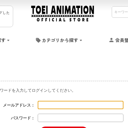
グした
探す
カテゴリから探す
会員
ワードを入力してログインしてください。
メールアドレス：
パスワード：