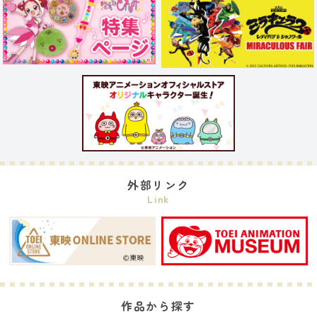
外部リンク
Link
作品から探す