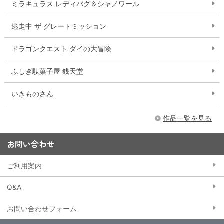
ミラキュラス レディバグ＆シャノワール
逃走中 ザ グレートミッション
ドラゴンクエスト ダイの大冒険
ふしぎ駄菓子屋 銭天堂
いきものさん
作品一覧を見る
お問い合わせ
ご利用案内
Q&A
お問い合わせフォーム