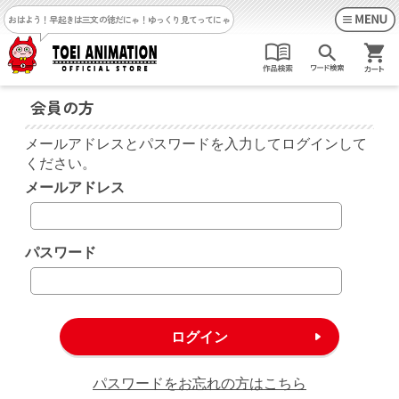
おはよう！早起きは三文の徳だにゃ！
ゆっくり見てってにゃ
会員の方
メールアドレスとパスワードを入力してログインして
ください。
メールアドレス
パスワード
パスワードをお忘れの方はこちら