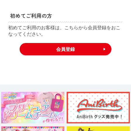
初めてご利用の方
初めてご利用のお客様は、こちらから会員登録をおこ
なってください。