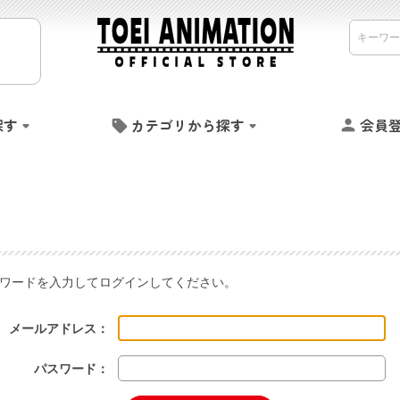
探す
カテゴリから探す
会員
ワードを入力してログインしてください。
メールアドレス：
パスワード：