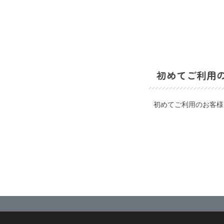
初めてご利用
初めてご利用のお客様