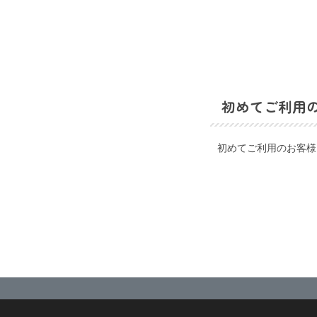
初めてご利用
初めてご利用のお客様