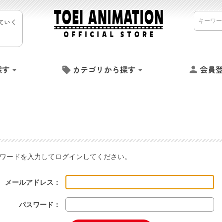
ていく
探す
カテゴリから探す
会員
ワードを入力してログインしてください。
メールアドレス：
パスワード：