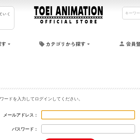
ていく
探す
カテゴリから探す
会員
ワードを入力してログインしてください。
メールアドレス：
パスワード：