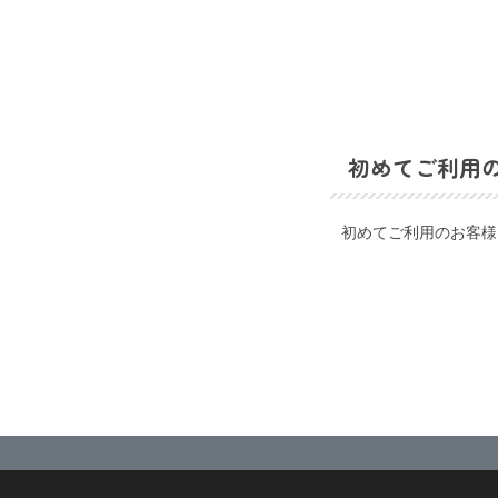
初めてご利用
初めてご利用のお客様