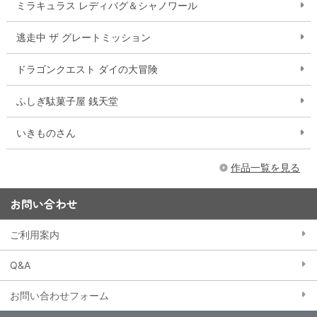
ミラキュラス レディバグ＆シャノワール
逃走中 ザ グレートミッション
ドラゴンクエスト ダイの大冒険
ふしぎ駄菓子屋 銭天堂
いきものさん
作品一覧を見る
お問い合わせ
ご利用案内
Q&A
お問い合わせフォーム