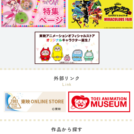
外部リンク
Link
作品から探す