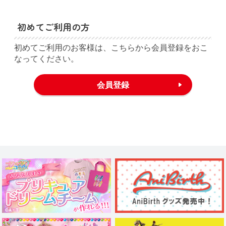
初めてご利用の方
初めてご利用のお客様は、こちらから会員登録をおこ
なってください。