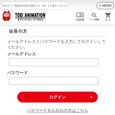
おはよう！早起きは三文の徳だにゃ！
ゆっくり見てってにゃ
会員の方
メールアドレスとパスワードを入力してログインして
ください。
メールアドレス
パスワード
パスワードをお忘れの方はこちら