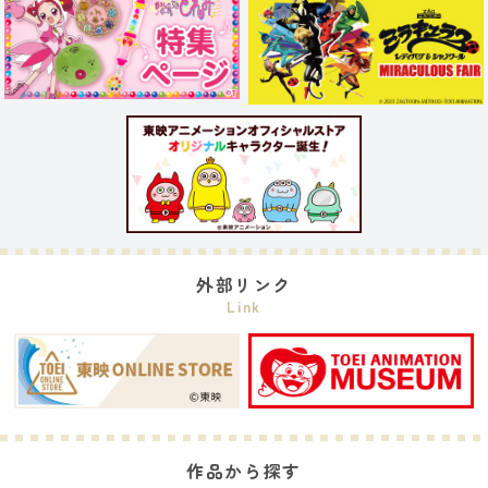
外部リンク
Link
作品から探す