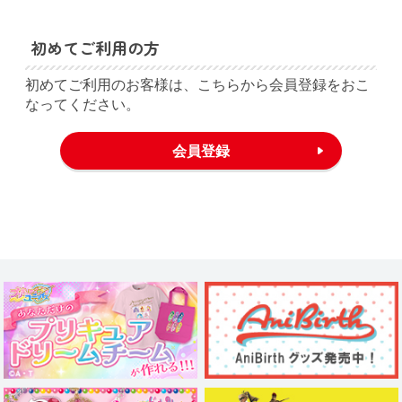
初めてご利用の方
初めてご利用のお客様は、こちらから会員登録をおこ
なってください。