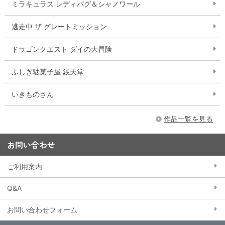
ミラキュラス レディバグ＆シャノワール
逃走中 ザ グレートミッション
ドラゴンクエスト ダイの大冒険
ふしぎ駄菓子屋 銭天堂
いきものさん
作品一覧を見る
お問い合わせ
ご利用案内
Q&A
お問い合わせフォーム