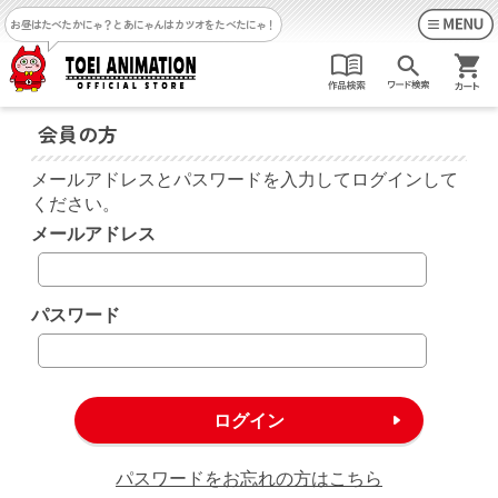
お昼はたべたかにゃ？
とあにゃんはカツオをたべたにゃ！
会員の方
メールアドレスとパスワードを入力してログインして
ください。
メールアドレス
パスワード
パスワードをお忘れの方はこちら