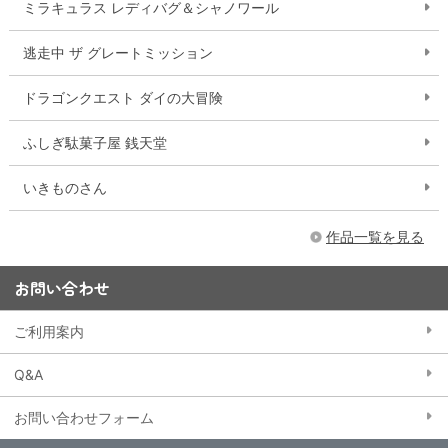
ミラキュラス レディバグ＆シャノワール
逃走中 ザ グレートミッション
ドラゴンクエスト ダイの大冒険
ふしぎ駄菓子屋 銭天堂
いきものさん
作品一覧を見る
お問い合わせ
ご利用案内
Q&A
お問い合わせフォーム