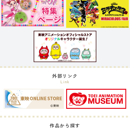
外部リンク
Link
作品から探す