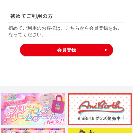
初めてご利用の方
初めてご利用のお客様は、こちらから会員登録をおこ
なってください。