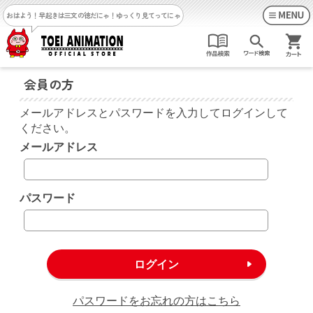
おはよう！早起きは三文の徳だにゃ！
ゆっくり見てってにゃ
会員の方
メールアドレスとパスワードを入力してログインして
ください。
メールアドレス
パスワード
パスワードをお忘れの方はこちら