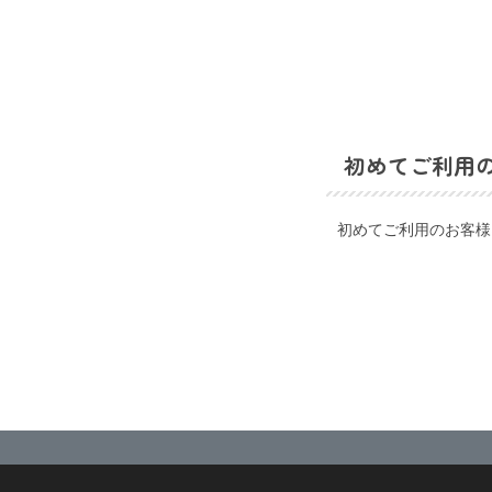
初めてご利用
初めてご利用のお客様