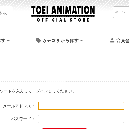
るみ」
探す
カテゴリから探す
会員
ワードを入力してログインしてください。
メールアドレス：
パスワード：