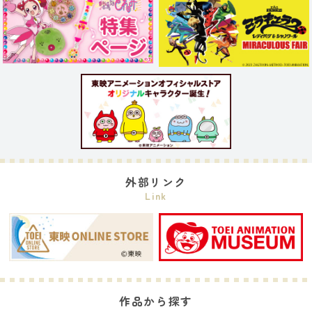
外部リンク
Link
作品から探す