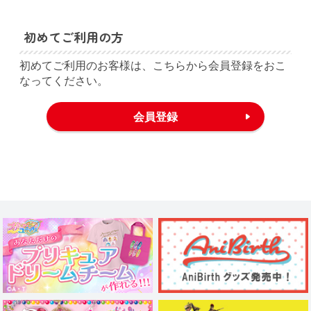
初めてご利用の方
初めてご利用のお客様は、こちらから会員登録をおこ
なってください。