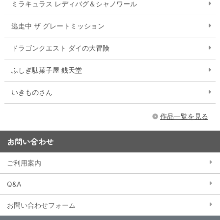
ミラキュラス レディバグ＆シャノワール
逃走中 ザ グレートミッション
ドラゴンクエスト ダイの大冒険
ふしぎ駄菓子屋 銭天堂
いきものさん
作品一覧を見る
お問い合わせ
ご利用案内
Q&A
お問い合わせフォーム