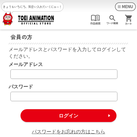
きょうもいちにち、気合い入れていくにゃ～！
会員の方
メールアドレスとパスワードを入力してログインして
ください。
メールアドレス
パスワード
パスワードをお忘れの方はこちら