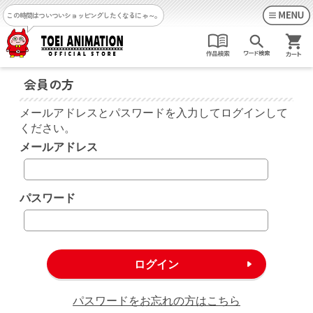
この時間はついついショッピングしたくなるにゃ～。
会員の方
メールアドレスとパスワードを入力してログインして
ください。
メールアドレス
パスワード
パスワードをお忘れの方はこちら