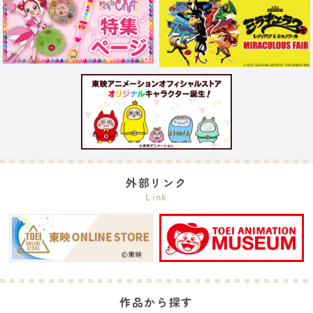
外部リンク
Link
作品から探す