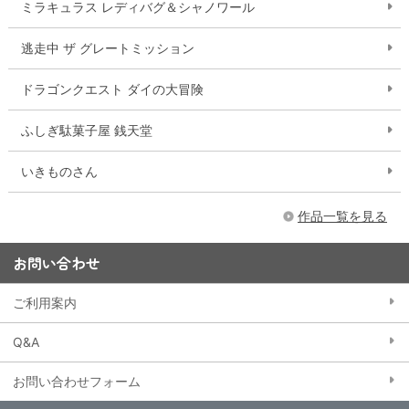
ミラキュラス レディバグ＆シャノワール
逃走中 ザ グレートミッション
ドラゴンクエスト ダイの大冒険
ふしぎ駄菓子屋 銭天堂
いきものさん
作品一覧を見る
お問い合わせ
ご利用案内
Q&A
お問い合わせフォーム