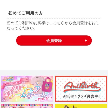
初めてご利用の方
初めてご利用のお客様は、こちらから会員登録をおこ
なってください。