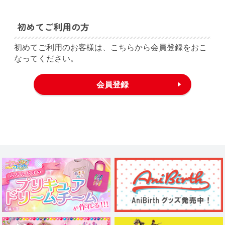
初めてご利用の方
初めてご利用のお客様は、こちらから会員登録をおこ
なってください。