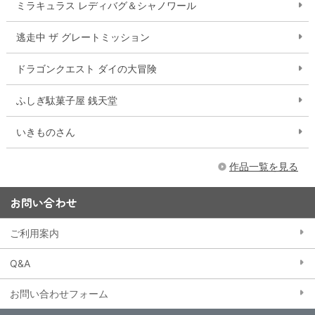
ミラキュラス レディバグ＆シャノワール
逃走中 ザ グレートミッション
ドラゴンクエスト ダイの大冒険
ふしぎ駄菓子屋 銭天堂
いきものさん
作品一覧を見る
お問い合わせ
ご利用案内
Q&A
お問い合わせフォーム