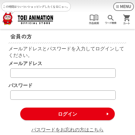
この時間はついついショッピングしたくなるにゃ～。
会員の方
メールアドレスとパスワードを入力してログインして
ください。
メールアドレス
パスワード
パスワードをお忘れの方はこちら