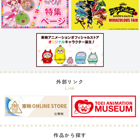
外部リンク
Link
作品から探す