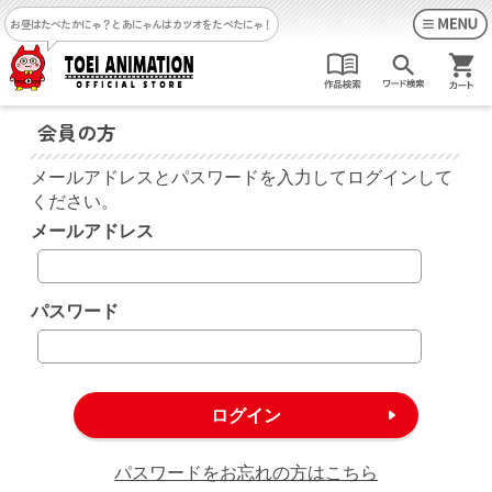
お昼はたべたかにゃ？
とあにゃんはカツオをたべたにゃ！
会員の方
メールアドレスとパスワードを入力してログインして
ください。
メールアドレス
パスワード
パスワードをお忘れの方はこちら