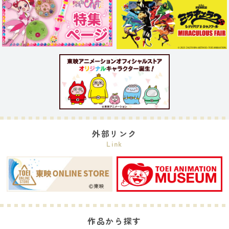
外部リンク
Link
作品から探す