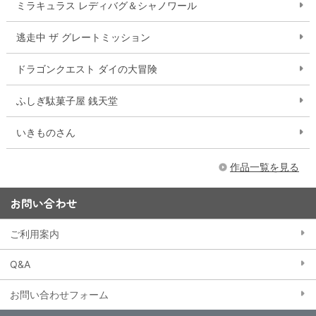
ミラキュラス レディバグ＆シャノワール
逃走中 ザ グレートミッション
ドラゴンクエスト ダイの大冒険
ふしぎ駄菓子屋 銭天堂
いきものさん
作品一覧を見る
お問い合わせ
ご利用案内
Q&A
お問い合わせフォーム