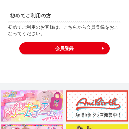
初めてご利用の方
初めてご利用のお客様は、こちらから会員登録をおこ
なってください。