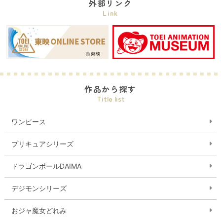
外部リンク
Link
作品から探す
Title list
ワンピース
プリキュアシリーズ
ドラゴンボールDAIMA
デジモンシリーズ
おジャ魔女どれみ