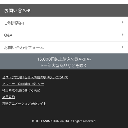
お問い合わせ
ご利用案内
Q&A
お問い合わせフォーム
15,000円以上購入で送料無料
※一部大型商品などを除く
当ストアにおける個人情報の取り扱いについて
クッキー（Cookie）ポリシー
特定商取引法に基づく表記
会員規約
東映アニメーションWebサイト
© TOEI ANIMATION co.,ltd. All rights reserved.