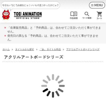
今日もいちにちお疲れにゃ！
いいもの見つかったかにゃ？
※
「在庫販売商品」と「予約商品」は、合わせてご注文いただく事ができま
せん。
※
発売日の異なる「予約商品」は、合わせてご注文いただく事ができませ
ん。
ホーム
>
タイトルから探す
>
「あ」タイトル作品
>
アクリルアートボードシリーズ
アクリルアートボードシリーズ