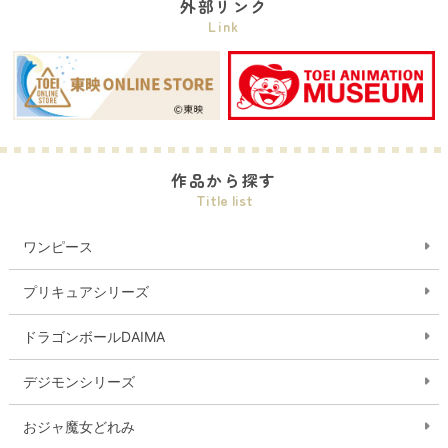
外部リンク
Link
作品から探す
Title list
ワンピース
プリキュアシリーズ
ドラゴンボールDAIMA
デジモンシリーズ
おジャ魔女どれみ