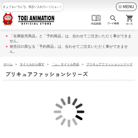
きょうもいちにち、気合い入れていくにゃ～！
※
「在庫販売商品」と「予約商品」は、合わせてご注文いただく事ができま
せん。
※
発売日の異なる「予約商品」は、合わせてご注文いただく事ができませ
ん。
ホーム
>
タイトルから探す
>
「ふ」タイトル作品
>
プリキュアファッションシリーズ
プリキュアファッションシリーズ