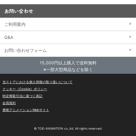
お問い合わせ
ご利用案内
Q&A
お問い合わせフォーム
15,000円以上購入で送料無料
※一部大型商品などを除く
当ストアにおける個人情報の取り扱いについて
クッキー（Cookie）ポリシー
特定商取引法に基づく表記
会員規約
東映アニメーションWebサイト
© TOEI ANIMATION co.,ltd. All rights reserved.