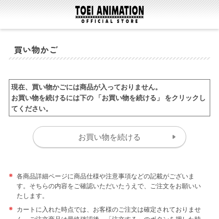
買い物かご
現在、買い物かごには商品が入っておりません。
お買い物を続けるには下の 「お買い物を続ける」 をクリックし
てください。
※
各商品詳細ページに商品仕様や注意事項などの記載がございま
す。そちらの内容をご確認いただいたうえで、ご注文をお願いい
たします。
※
カートに入れた時点では、お客様のご注文は確定されておりませ