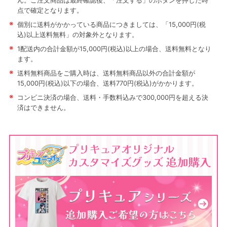
ん。ご注文商品は最終確認後、「注文する」のボタンを押した時
点で確定となります。
※
個別に送料がかかっている商品につきましては、「15,000円(税
込)以上送料無料」の対象外となります。
※
1配送内の合計金額が15,000円(税込)以上の場合、送料無料となり
ます。
※
送料無料商品をご購入時は、送料無料商品以外の合計金額が
15,000円(税込)以下の場合、送料770円(税込)がかかります。
※
コンビニ決済の場合、送料・手数料込みで300,000円を超える決
済はできません。