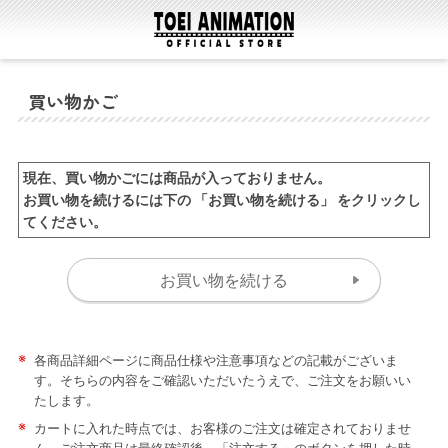
買い物かご
現在、買い物かごには商品が入っておりません。
お買い物を続けるには下の 「お買い物を続ける」 をクリックし
てください。
※
各商品詳細ページに商品仕様や注意事項などの記載がございま
す。そちらの内容をご確認いただいたうえで、ご注文をお願いい
たします。
※
カートに入れた時点では、お客様のご注文は確定されておりませ