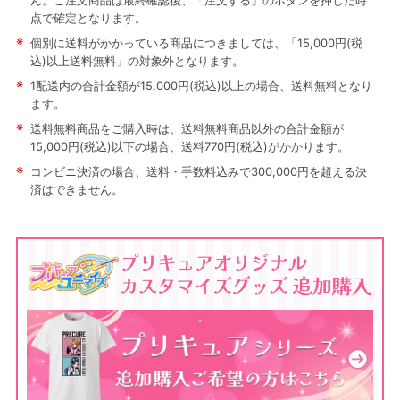
ん。ご注文商品は最終確認後、「注文する」のボタンを押した時
点で確定となります。
※
個別に送料がかかっている商品につきましては、「15,000円(税
込)以上送料無料」の対象外となります。
※
1配送内の合計金額が15,000円(税込)以上の場合、送料無料となり
ます。
※
送料無料商品をご購入時は、送料無料商品以外の合計金額が
15,000円(税込)以下の場合、送料770円(税込)がかかります。
※
コンビニ決済の場合、送料・手数料込みで300,000円を超える決
済はできません。