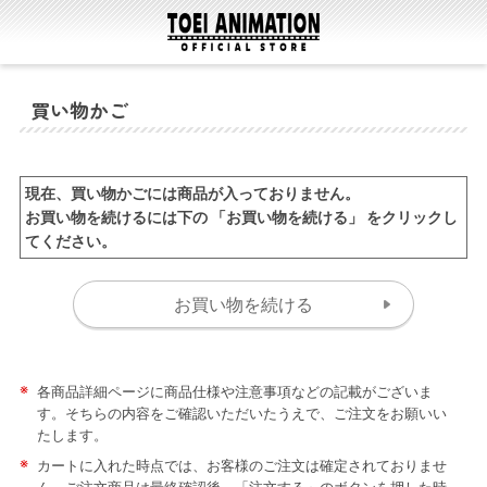
買い物かご
現在、買い物かごには商品が入っておりません。
お買い物を続けるには下の 「お買い物を続ける」 をクリックし
てください。
※
各商品詳細ページに商品仕様や注意事項などの記載がございま
す。そちらの内容をご確認いただいたうえで、ご注文をお願いい
たします。
※
カートに入れた時点では、お客様のご注文は確定されておりませ