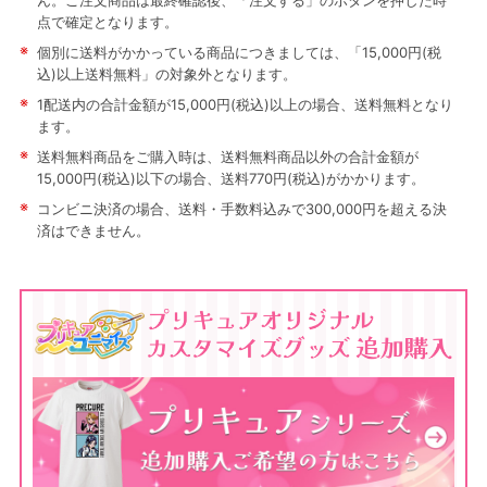
ん。ご注文商品は最終確認後、「注文する」のボタンを押した時
点で確定となります。
※
個別に送料がかかっている商品につきましては、「15,000円(税
込)以上送料無料」の対象外となります。
※
1配送内の合計金額が15,000円(税込)以上の場合、送料無料となり
ます。
※
送料無料商品をご購入時は、送料無料商品以外の合計金額が
15,000円(税込)以下の場合、送料770円(税込)がかかります。
※
コンビニ決済の場合、送料・手数料込みで300,000円を超える決
済はできません。