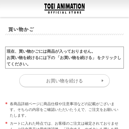
買い物かご
現在、買い物かごには商品が入っておりません。
お買い物を続けるには下の 「お買い物を続ける」 をクリックし
てください。
※
各商品詳細ページに商品仕様や注意事項などの記載がございま
す。そちらの内容をご確認いただいたうえで、ご注文をお願いい
たします。
※
カートに入れた時点では、お客様のご注文は確定されておりませ