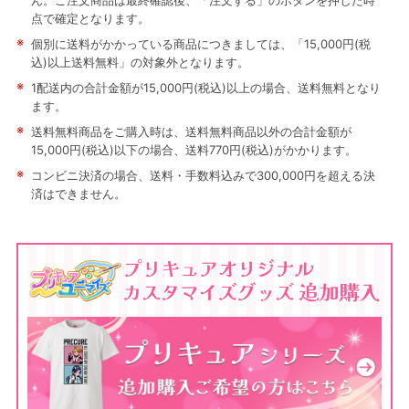
ん。ご注文商品は最終確認後、「注文する」のボタンを押した時
点で確定となります。
※
個別に送料がかかっている商品につきましては、「15,000円(税
込)以上送料無料」の対象外となります。
※
1配送内の合計金額が15,000円(税込)以上の場合、送料無料となり
ます。
※
送料無料商品をご購入時は、送料無料商品以外の合計金額が
15,000円(税込)以下の場合、送料770円(税込)がかかります。
※
コンビニ決済の場合、送料・手数料込みで300,000円を超える決
済はできません。