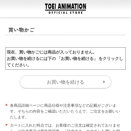
買い物かご
現在、買い物かごには商品が入っておりません。
お買い物を続けるには下の 「お買い物を続ける」 をクリックし
てください。
※
各商品詳細ページに商品仕様や注意事項などの記載がございま
す。そちらの内容をご確認いただいたうえで、ご注文をお願いい
たします。
※
カートに入れた時点では、お客様のご注文は確定されておりませ