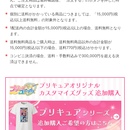
ん。ご注文商品は最終確認後、「注文する」のボタンを押した時
点で確定となります。
※
個別に送料がかかっている商品につきましては、「15,000円(税
込)以上送料無料」の対象外となります。
※
1配送内の合計金額が15,000円(税込)以上の場合、送料無料となり
ます。
※
送料無料商品をご購入時は、送料無料商品以外の合計金額が
15,000円(税込)以下の場合、送料770円(税込)がかかります。
※
コンビニ決済の場合、送料・手数料込みで300,000円を超える決
済はできません。