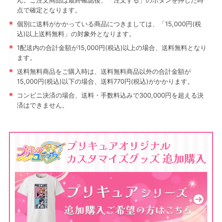
ん。ご注文商品は最終確認後、「注文する」のボタンを押した時
点で確定となります。
※
個別に送料がかかっている商品につきましては、「15,000円(税
込)以上送料無料」の対象外となります。
※
1配送内の合計金額が15,000円(税込)以上の場合、送料無料となり
ます。
※
送料無料商品をご購入時は、送料無料商品以外の合計金額が
15,000円(税込)以下の場合、送料770円(税込)がかかります。
※
コンビニ決済の場合、送料・手数料込みで300,000円を超える決
済はできません。