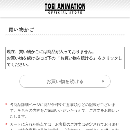
買い物かご
現在、買い物かごには商品が入っておりません。
お買い物を続けるには下の 「お買い物を続ける」 をクリックし
てください。
※
各商品詳細ページに商品仕様や注意事項などの記載がございま
す。そちらの内容をご確認いただいたうえで、ご注文をお願いい
たします。
※
カートに入れた時点では、お客様のご注文は確定されておりませ