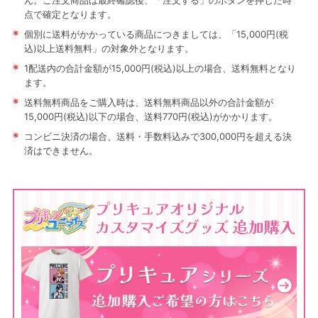
ん。ご注文商品は最終確認後、「注文する」のボタンを押した時
点で確定となります。
※
個別に送料がかかっている商品につきましては、「15,000円(税
込)以上送料無料」の対象外となります。
※
1配送内の合計金額が15,000円(税込)以上の場合、送料無料となり
ます。
※
送料無料商品をご購入時は、送料無料商品以外の合計金額が
15,000円(税込)以下の場合、送料770円(税込)がかかります。
※
コンビニ決済の場合、送料・手数料込みで300,000円を超える決
済はできません。