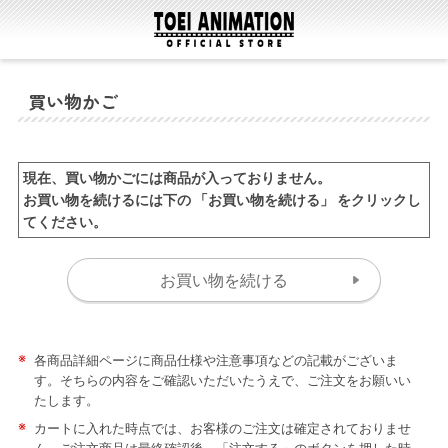
買い物かご
現在、買い物かごには商品が入っておりません。
お買い物を続けるには下の 「お買い物を続ける」 をクリックし
てください。
※
各商品詳細ページに商品仕様や注意事項などの記載がございま
す。そちらの内容をご確認いただいたうえで、ご注文をお願いい
たします。
※
カートに入れた時点では、お客様のご注文は確定されておりませ