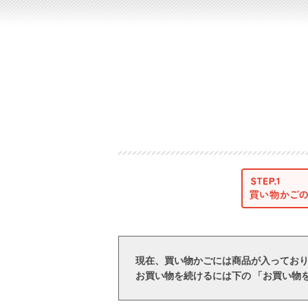
現在、買い物かごには商品が入ってお
お買い物を続けるには下の 「お買い物