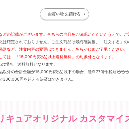
などの記載がございます。そちらの内容をご確認いただいたうえで、ご
文は確定されておりません。ご注文商品は最終確認後、「注文する」の
発送など、注文内容の変更はできません。あらかじめご了承ください。
ては、「15,000円(税込)以上送料無料」の対象外となります。
)以上の場合、送料無料となります。
外の合計金額が15,000円(税込)以下の場合、送料770円(税込)がか
300,000円を超える決済はできません。
リキュアオリジナル カスタマイ