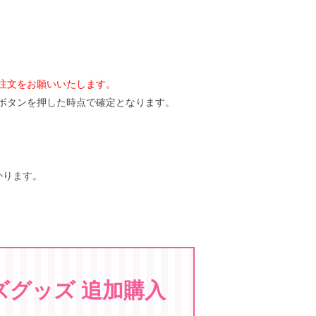
注文をお願いいたします。
ボタンを押した時点で確定となります。
かります。
ズグッズ 追加購入