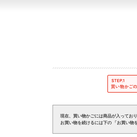
現在、買い物かごには商品が入ってお
お買い物を続けるには下の 「お買い物