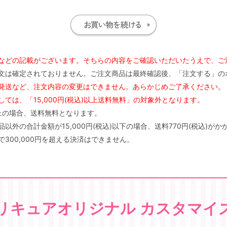
などの記載がございます。そちらの内容をご確認いただいたうえで、ご
文は確定されておりません。ご注文商品は最終確認後、「注文する」の
発送など、注文内容の変更はできません。あらかじめご了承ください。
ては、「15,000円(税込)以上送料無料」の対象外となります。
)以上の場合、送料無料となります。
外の合計金額が15,000円(税込)以下の場合、送料770円(税込)がか
300,000円を超える決済はできません。
リキュアオリジナル カスタマイ