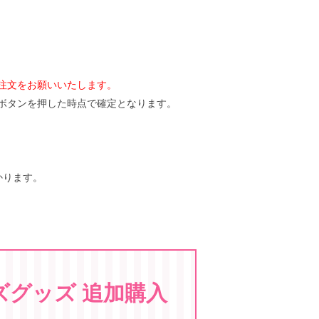
注文をお願いいたします。
ボタンを押した時点で確定となります。
かります。
ズグッズ 追加購入