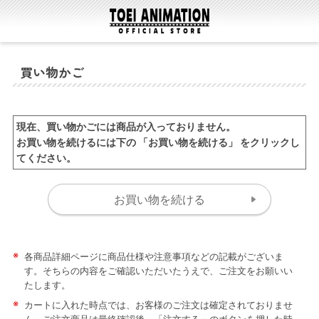
買い物かご
現在、買い物かごには商品が入っておりません。
お買い物を続けるには下の 「お買い物を続ける」 をクリックし
てください。
※
各商品詳細ページに商品仕様や注意事項などの記載がございま
す。そちらの内容をご確認いただいたうえで、ご注文をお願いい
たします。
※
カートに入れた時点では、お客様のご注文は確定されておりませ