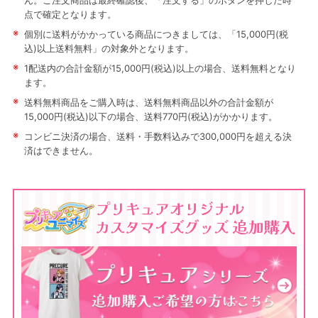
ん。ご注文商品は最終確認後、「注文する」のボタンを押した時
点で確定となります。
※
個別に送料がかかっている商品につきましては、「15,000円(税
込)以上送料無料」の対象外となります。
※
1配送内の合計金額が15,000円(税込)以上の場合、送料無料となり
ます。
※
送料無料商品をご購入時は、送料無料商品以外の合計金額が
15,000円(税込)以下の場合、送料770円(税込)がかかります。
※
コンビニ決済の場合、送料・手数料込みで300,000円を超える決
済はできません。