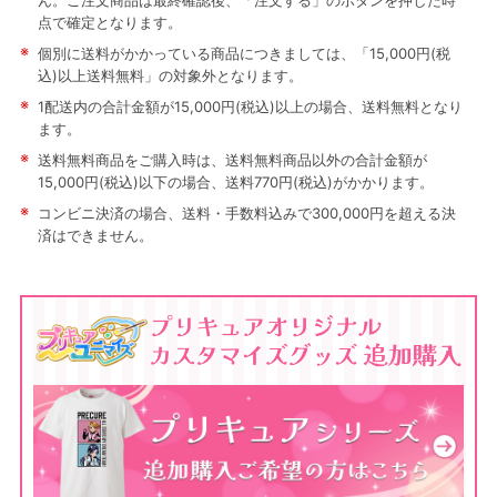
ん。ご注文商品は最終確認後、「注文する」のボタンを押した時
点で確定となります。
※
個別に送料がかかっている商品につきましては、「15,000円(税
込)以上送料無料」の対象外となります。
※
1配送内の合計金額が15,000円(税込)以上の場合、送料無料となり
ます。
※
送料無料商品をご購入時は、送料無料商品以外の合計金額が
15,000円(税込)以下の場合、送料770円(税込)がかかります。
※
コンビニ決済の場合、送料・手数料込みで300,000円を超える決
済はできません。