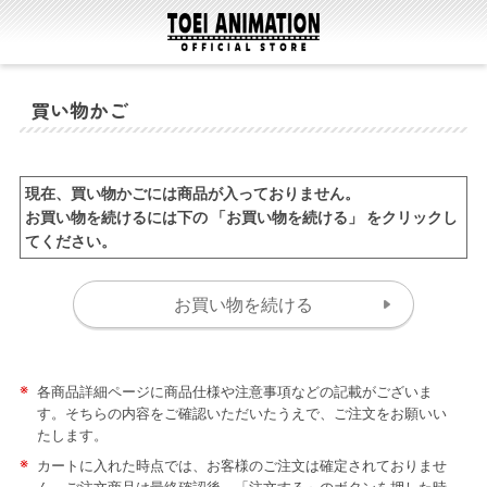
買い物かご
現在、買い物かごには商品が入っておりません。
お買い物を続けるには下の 「お買い物を続ける」 をクリックし
てください。
※
各商品詳細ページに商品仕様や注意事項などの記載がございま
す。そちらの内容をご確認いただいたうえで、ご注文をお願いい
たします。
※
カートに入れた時点では、お客様のご注文は確定されておりませ