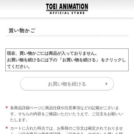
買い物かご
現在、買い物かごには商品が入っておりません。
お買い物を続けるには下の 「お買い物を続ける」 をクリックし
てください。
※
各商品詳細ページに商品仕様や注意事項などの記載がございま
す。そちらの内容をご確認いただいたうえで、ご注文をお願いい
たします。
※
カートに入れた時点では、お客様のご注文は確定されておりませ