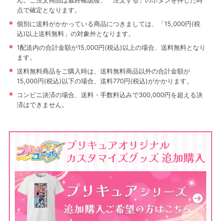
ん。ご注文商品は最終確認後、「注文する」のボタンを押した時
点で確定となります。
※
個別に送料がかかっている商品につきましては、「15,000円(税
込)以上送料無料」の対象外となります。
※
1配送内の合計金額が15,000円(税込)以上の場合、送料無料となり
ます。
※
送料無料商品をご購入時は、送料無料商品以外の合計金額が
15,000円(税込)以下の場合、送料770円(税込)がかかります。
※
コンビニ決済の場合、送料・手数料込みで300,000円を超える決
済はできません。