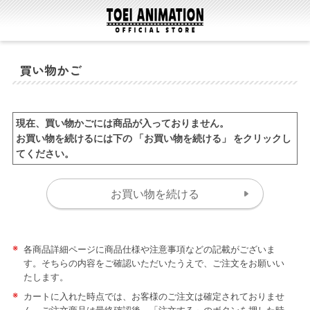
買い物かご
現在、買い物かごには商品が入っておりません。
お買い物を続けるには下の 「お買い物を続ける」 をクリックし
てください。
※
各商品詳細ページに商品仕様や注意事項などの記載がございま
す。そちらの内容をご確認いただいたうえで、ご注文をお願いい
たします。
※
カートに入れた時点では、お客様のご注文は確定されておりませ