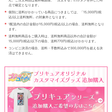
ん。ご注文商品は最終確認後、「注文する」のボタンを押した時
点で確定となります。
※
個別に送料がかかっている商品につきましては、「15,000円(税
込)以上送料無料」の対象外となります。
※
1配送内の合計金額が15,000円(税込)以上の場合、送料無料となり
ます。
※
送料無料商品をご購入時は、送料無料商品以外の合計金額が
15,000円(税込)以下の場合、送料770円(税込)がかかります。
※
コンビニ決済の場合、送料・手数料込みで300,000円を超える決
済はできません。