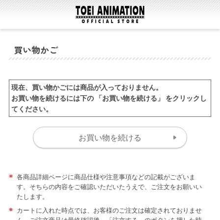
買い物かご
現在、買い物かごには商品が入っておりません。
お買い物を続けるには下の 「お買い物を続ける」 をクリックし
てください。
※
各商品詳細ページに商品仕様や注意事項などの記載がございま
す。そちらの内容をご確認いただいたうえで、ご注文をお願いい
たします。
※
カートに入れた時点では、お客様のご注文は確定されておりませ