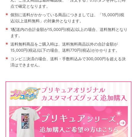
ん。ご注文商品は最終確認後、「注文する」のボタンを押した時
点で確定となります。
※
個別に送料がかかっている商品につきましては、「15,000円(税
込)以上送料無料」の対象外となります。
※
1配送内の合計金額が15,000円(税込)以上の場合、送料無料となり
ます。
※
送料無料商品をご購入時は、送料無料商品以外の合計金額が
15,000円(税込)以下の場合、送料770円(税込)がかかります。
※
コンビニ決済の場合、送料・手数料込みで300,000円を超える決
済はできません。