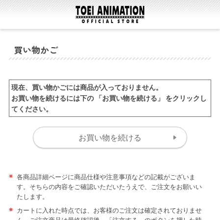
買い物かご
現在、買い物かごには商品が入っておりません。
お買い物を続けるには下の 「お買い物を続ける」 をクリックし
てください。
※
各商品詳細ページに商品仕様や注意事項などの記載がございま
す。そちらの内容をご確認いただいたうえで、ご注文をお願いい
たします。
※
カートに入れた時点では、お客様のご注文は確定されておりませ