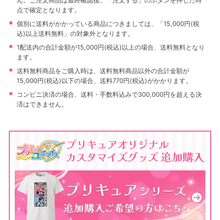
ん。ご注文商品は最終確認後、「注文する」のボタンを押した時
点で確定となります。
※
個別に送料がかかっている商品につきましては、「15,000円(税
込)以上送料無料」の対象外となります。
※
1配送内の合計金額が15,000円(税込)以上の場合、送料無料となり
ます。
※
送料無料商品をご購入時は、送料無料商品以外の合計金額が
15,000円(税込)以下の場合、送料770円(税込)がかかります。
※
コンビニ決済の場合、送料・手数料込みで300,000円を超える決
済はできません。