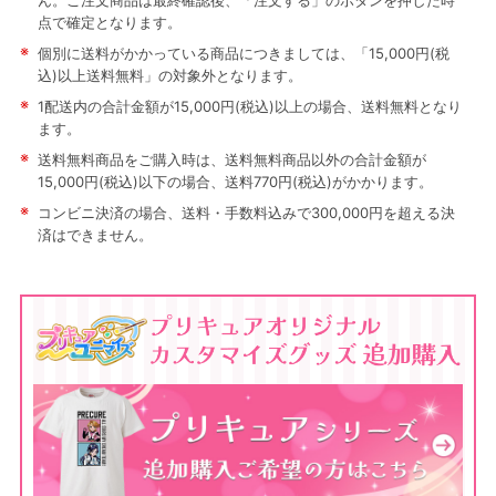
ん。ご注文商品は最終確認後、「注文する」のボタンを押した時
点で確定となります。
※
個別に送料がかかっている商品につきましては、「15,000円(税
込)以上送料無料」の対象外となります。
※
1配送内の合計金額が15,000円(税込)以上の場合、送料無料となり
ます。
※
送料無料商品をご購入時は、送料無料商品以外の合計金額が
15,000円(税込)以下の場合、送料770円(税込)がかかります。
※
コンビニ決済の場合、送料・手数料込みで300,000円を超える決
済はできません。