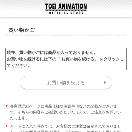
買い物かご
現在、買い物かごには商品が入っておりません。
お買い物を続けるには下の 「お買い物を続ける」 をクリックし
てください。
※
各商品詳細ページに商品仕様や注意事項などの記載がございま
す。そちらの内容をご確認いただいたうえで、ご注文をお願いい
たします。
※
カートに入れた時点では、お客様のご注文は確定されておりませ