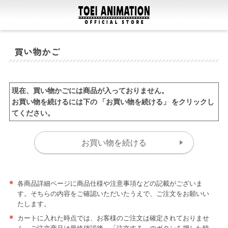
買い物かご
現在、買い物かごには商品が入っておりません。
お買い物を続けるには下の 「お買い物を続ける」 をクリックし
てください。
※
各商品詳細ページに商品仕様や注意事項などの記載がございま
す。そちらの内容をご確認いただいたうえで、ご注文をお願いい
たします。
※
カートに入れた時点では、お客様のご注文は確定されておりませ