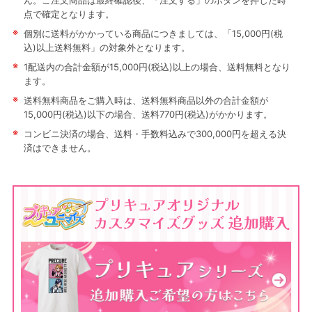
ん。ご注文商品は最終確認後、「注文する」のボタンを押した時
点で確定となります。
※
個別に送料がかかっている商品につきましては、「15,000円(税
込)以上送料無料」の対象外となります。
※
1配送内の合計金額が15,000円(税込)以上の場合、送料無料となり
ます。
※
送料無料商品をご購入時は、送料無料商品以外の合計金額が
15,000円(税込)以下の場合、送料770円(税込)がかかります。
※
コンビニ決済の場合、送料・手数料込みで300,000円を超える決
済はできません。