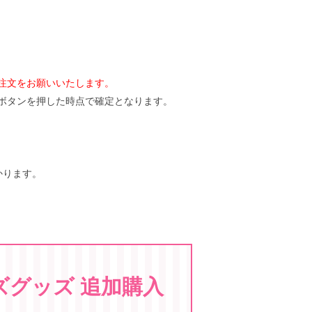
注文をお願いいたします。
ボタンを押した時点で確定となります。
かります。
ズグッズ 追加購入