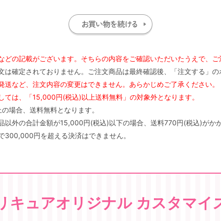
などの記載がございます。そちらの内容をご確認いただいたうえで、ご
文は確定されておりません。ご注文商品は最終確認後、「注文する」の
発送など、注文内容の変更はできません。あらかじめご了承ください。
ては、「15,000円(税込)以上送料無料」の対象外となります。
)以上の場合、送料無料となります。
外の合計金額が15,000円(税込)以下の場合、送料770円(税込)がか
300,000円を超える決済はできません。
リキュアオリジナル カスタマイ