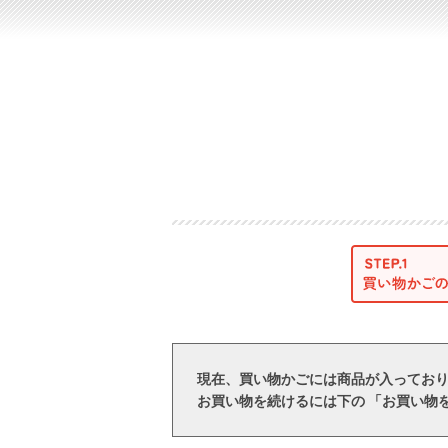
現在、買い物かごには商品が入ってお
お買い物を続けるには下の 「お買い物