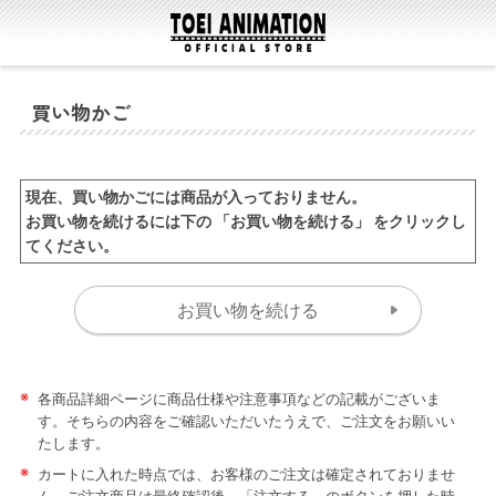
買い物かご
現在、買い物かごには商品が入っておりません。
お買い物を続けるには下の 「お買い物を続ける」 をクリックし
てください。
※
各商品詳細ページに商品仕様や注意事項などの記載がございま
す。そちらの内容をご確認いただいたうえで、ご注文をお願いい
たします。
※
カートに入れた時点では、お客様のご注文は確定されておりませ