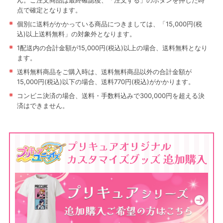
ん。ご注文商品は最終確認後、「注文する」のボタンを押した時
点で確定となります。
※
個別に送料がかかっている商品につきましては、「15,000円(税
込)以上送料無料」の対象外となります。
※
1配送内の合計金額が15,000円(税込)以上の場合、送料無料となり
ます。
※
送料無料商品をご購入時は、送料無料商品以外の合計金額が
15,000円(税込)以下の場合、送料770円(税込)がかかります。
※
コンビニ決済の場合、送料・手数料込みで300,000円を超える決
済はできません。