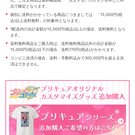
ん。ご注文商品は最終確認後、「注文する」のボタンを押した時
点で確定となります。
※
個別に送料がかかっている商品につきましては、「15,000円(税
込)以上送料無料」の対象外となります。
※
1配送内の合計金額が15,000円(税込)以上の場合、送料無料となり
ます。
※
送料無料商品をご購入時は、送料無料商品以外の合計金額が
15,000円(税込)以下の場合、送料770円(税込)がかかります。
※
コンビニ決済の場合、送料・手数料込みで300,000円を超える決
済はできません。