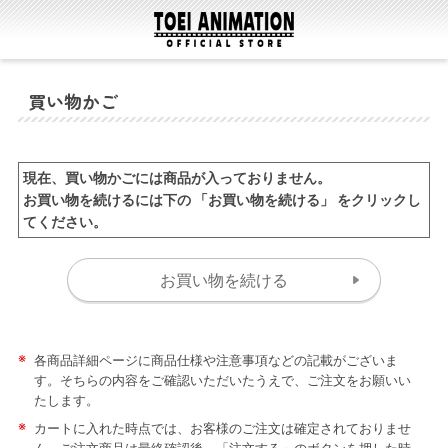
買い物かご
現在、買い物かごには商品が入っておりません。
お買い物を続けるには下の 「お買い物を続ける」 をクリックし
てください。
※
各商品詳細ページに商品仕様や注意事項などの記載がございま
す。そちらの内容をご確認いただいたうえで、ご注文をお願いい
たします。
※
カートに入れた時点では、お客様のご注文は確定されておりませ