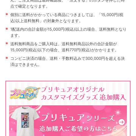
ん。ご注文商品は最終確認後、「注文する」のボタンを押した時
点で確定となります。
※
個別に送料がかかっている商品につきましては、「15,000円(税
込)以上送料無料」の対象外となります。
※
1配送内の合計金額が15,000円(税込)以上の場合、送料無料となり
ます。
※
送料無料商品をご購入時は、送料無料商品以外の合計金額が
15,000円(税込)以下の場合、送料770円(税込)がかかります。
※
コンビニ決済の場合、送料・手数料込みで300,000円を超える決
済はできません。