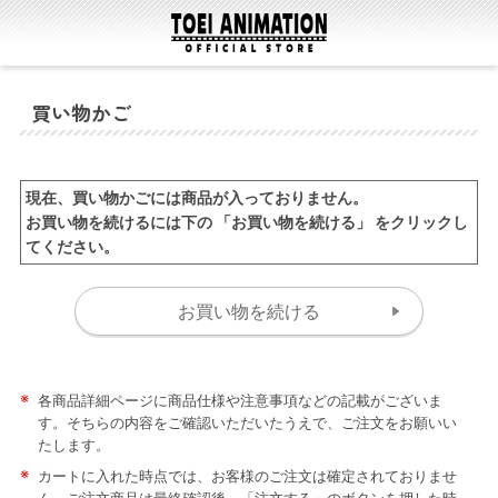
買い物かご
現在、買い物かごには商品が入っておりません。
お買い物を続けるには下の 「お買い物を続ける」 をクリックし
てください。
※
各商品詳細ページに商品仕様や注意事項などの記載がございま
す。そちらの内容をご確認いただいたうえで、ご注文をお願いい
たします。
※
カートに入れた時点では、お客様のご注文は確定されておりませ