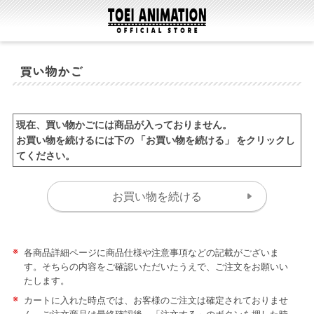
買い物かご
現在、買い物かごには商品が入っておりません。
お買い物を続けるには下の 「お買い物を続ける」 をクリックし
てください。
※
各商品詳細ページに商品仕様や注意事項などの記載がございま
す。そちらの内容をご確認いただいたうえで、ご注文をお願いい
たします。
※
カートに入れた時点では、お客様のご注文は確定されておりませ