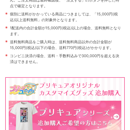
ん。ご注文商品は最終確認後、「注文する」のボタンを押した時
点で確定となります。
※
個別に送料がかかっている商品につきましては、「15,000円(税
込)以上送料無料」の対象外となります。
※
1配送内の合計金額が15,000円(税込)以上の場合、送料無料となり
ます。
※
送料無料商品をご購入時は、送料無料商品以外の合計金額が
15,000円(税込)以下の場合、送料770円(税込)がかかります。
※
コンビニ決済の場合、送料・手数料込みで300,000円を超える決
済はできません。