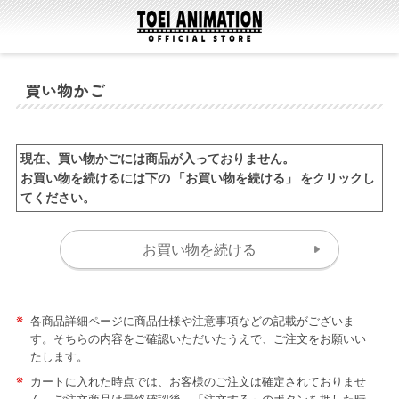
買い物かご
現在、買い物かごには商品が入っておりません。
お買い物を続けるには下の 「お買い物を続ける」 をクリックし
てください。
※
各商品詳細ページに商品仕様や注意事項などの記載がございま
す。そちらの内容をご確認いただいたうえで、ご注文をお願いい
たします。
※
カートに入れた時点では、お客様のご注文は確定されておりませ