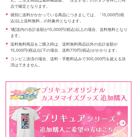
ん。ご注文商品は最終確認後、「注文する」のボタンを押した時
点で確定となります。
※
個別に送料がかかっている商品につきましては、「15,000円(税
込)以上送料無料」の対象外となります。
※
1配送内の合計金額が15,000円(税込)以上の場合、送料無料となり
ます。
※
送料無料商品をご購入時は、送料無料商品以外の合計金額が
15,000円(税込)以下の場合、送料770円(税込)がかかります。
※
コンビニ決済の場合、送料・手数料込みで300,000円を超える決
済はできません。