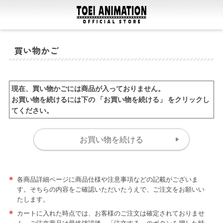
買い物かご
現在、買い物かごには商品が入っておりません。
お買い物を続けるには下の 「お買い物を続ける」 をクリックし
てください。
※
各商品詳細ページに商品仕様や注意事項などの記載がございま
す。そちらの内容をご確認いただいたうえで、ご注文をお願いい
たします。
※
カートに入れた時点では、お客様のご注文は確定されておりませ