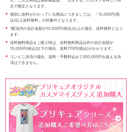
ん。ご注文商品は最終確認後、「注文する」のボタンを押した時
点で確定となります。
※
個別に送料がかかっている商品につきましては、「15,000円(税
込)以上送料無料」の対象外となります。
※
1配送内の合計金額が15,000円(税込)以上の場合、送料無料となり
ます。
※
送料無料商品をご購入時は、送料無料商品以外の合計金額が
15,000円(税込)以下の場合、送料770円(税込)がかかります。
※
コンビニ決済の場合、送料・手数料込みで300,000円を超える決
済はできません。