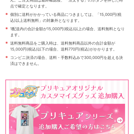
ん。ご注文商品は最終確認後、「注文する」のボタンを押した時
点で確定となります。
※
個別に送料がかかっている商品につきましては、「15,000円(税
込)以上送料無料」の対象外となります。
※
1配送内の合計金額が15,000円(税込)以上の場合、送料無料となり
ます。
※
送料無料商品をご購入時は、送料無料商品以外の合計金額が
15,000円(税込)以下の場合、送料770円(税込)がかかります。
※
コンビニ決済の場合、送料・手数料込みで300,000円を超える決
済はできません。