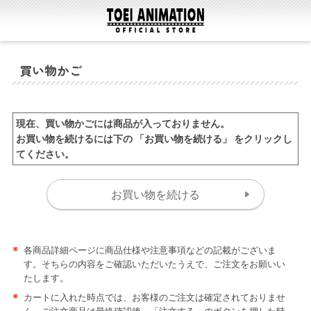
買い物かご
現在、買い物かごには商品が入っておりません。
お買い物を続けるには下の 「お買い物を続ける」 をクリックし
てください。
※
各商品詳細ページに商品仕様や注意事項などの記載がございま
す。そちらの内容をご確認いただいたうえで、ご注文をお願いい
たします。
※
カートに入れた時点では、お客様のご注文は確定されておりませ