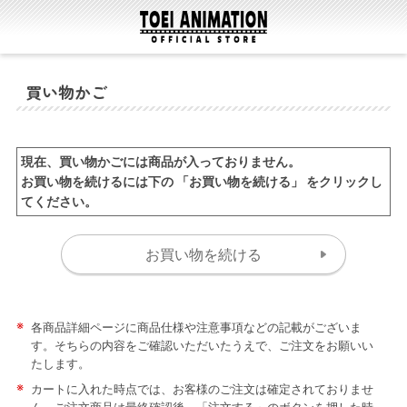
買い物かご
現在、買い物かごには商品が入っておりません。
お買い物を続けるには下の 「お買い物を続ける」 をクリックし
てください。
※
各商品詳細ページに商品仕様や注意事項などの記載がございま
す。そちらの内容をご確認いただいたうえで、ご注文をお願いい
たします。
※
カートに入れた時点では、お客様のご注文は確定されておりませ