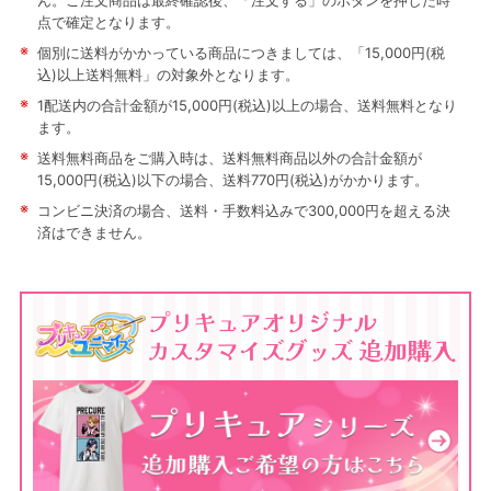
ん。ご注文商品は最終確認後、「注文する」のボタンを押した時
点で確定となります。
※
個別に送料がかかっている商品につきましては、「15,000円(税
込)以上送料無料」の対象外となります。
※
1配送内の合計金額が15,000円(税込)以上の場合、送料無料となり
ます。
※
送料無料商品をご購入時は、送料無料商品以外の合計金額が
15,000円(税込)以下の場合、送料770円(税込)がかかります。
※
コンビニ決済の場合、送料・手数料込みで300,000円を超える決
済はできません。