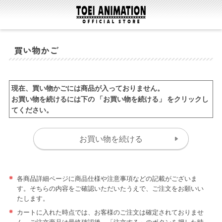
買い物かご
現在、買い物かごには商品が入っておりません。
お買い物を続けるには下の 「お買い物を続ける」 をクリックし
てください。
※
各商品詳細ページに商品仕様や注意事項などの記載がございま
す。そちらの内容をご確認いただいたうえで、ご注文をお願いい
たします。
※
カートに入れた時点では、お客様のご注文は確定されておりませ