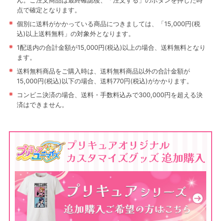
ん。ご注文商品は最終確認後、「注文する」のボタンを押した時
点で確定となります。
※
個別に送料がかかっている商品につきましては、「15,000円(税
込)以上送料無料」の対象外となります。
※
1配送内の合計金額が15,000円(税込)以上の場合、送料無料となり
ます。
※
送料無料商品をご購入時は、送料無料商品以外の合計金額が
15,000円(税込)以下の場合、送料770円(税込)がかかります。
※
コンビニ決済の場合、送料・手数料込みで300,000円を超える決
済はできません。