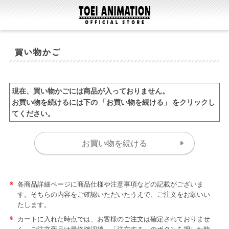
買い物かご
現在、買い物かごには商品が入っておりません。
お買い物を続けるには下の 「お買い物を続ける」 をクリックし
てください。
※
各商品詳細ページに商品仕様や注意事項などの記載がございま
す。そちらの内容をご確認いただいたうえで、ご注文をお願いい
たします。
※
カートに入れた時点では、お客様のご注文は確定されておりませ