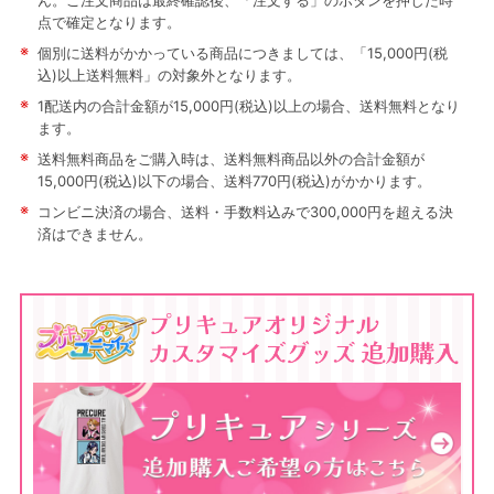
ん。ご注文商品は最終確認後、「注文する」のボタンを押した時
点で確定となります。
※
個別に送料がかかっている商品につきましては、「15,000円(税
込)以上送料無料」の対象外となります。
※
1配送内の合計金額が15,000円(税込)以上の場合、送料無料となり
ます。
※
送料無料商品をご購入時は、送料無料商品以外の合計金額が
15,000円(税込)以下の場合、送料770円(税込)がかかります。
※
コンビニ決済の場合、送料・手数料込みで300,000円を超える決
済はできません。