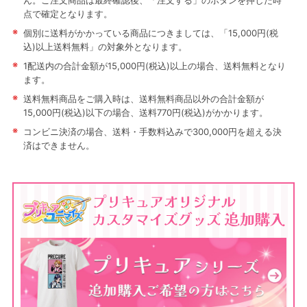
ん。ご注文商品は最終確認後、「注文する」のボタンを押した時
点で確定となります。
※
個別に送料がかかっている商品につきましては、「15,000円(税
込)以上送料無料」の対象外となります。
※
1配送内の合計金額が15,000円(税込)以上の場合、送料無料となり
ます。
※
送料無料商品をご購入時は、送料無料商品以外の合計金額が
15,000円(税込)以下の場合、送料770円(税込)がかかります。
※
コンビニ決済の場合、送料・手数料込みで300,000円を超える決
済はできません。