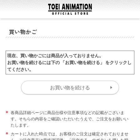
買い物かご
現在、買い物かごには商品が入っておりません。
お買い物を続けるには下の 「お買い物を続ける」 をクリックし
てください。
※
各商品詳細ページに商品仕様や注意事項などの記載がございま
す。そちらの内容をご確認いただいたうえで、ご注文をお願いい
たします。
※
カートに入れた時点では、お客様のご注文は確定されておりませ