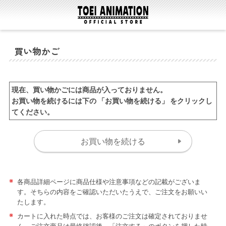
買い物かご
現在、買い物かごには商品が入っておりません。
お買い物を続けるには下の 「お買い物を続ける」 をクリックし
てください。
※
各商品詳細ページに商品仕様や注意事項などの記載がございま
す。そちらの内容をご確認いただいたうえで、ご注文をお願いい
たします。
※
カートに入れた時点では、お客様のご注文は確定されておりませ