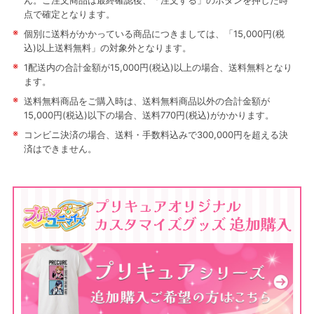
ん。ご注文商品は最終確認後、「注文する」のボタンを押した時
点で確定となります。
※
個別に送料がかかっている商品につきましては、「15,000円(税
込)以上送料無料」の対象外となります。
※
1配送内の合計金額が15,000円(税込)以上の場合、送料無料となり
ます。
※
送料無料商品をご購入時は、送料無料商品以外の合計金額が
15,000円(税込)以下の場合、送料770円(税込)がかかります。
※
コンビニ決済の場合、送料・手数料込みで300,000円を超える決
済はできません。