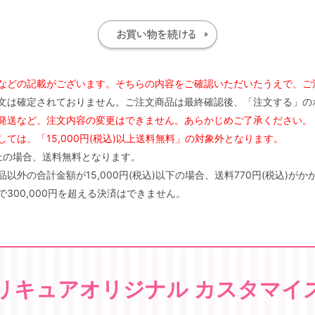
などの記載がございます。そちらの内容をご確認いただいたうえで、ご
文は確定されておりません。ご注文商品は最終確認後、「注文する」の
発送など、注文内容の変更はできません。あらかじめご了承ください。
ては、「15,000円(税込)以上送料無料」の対象外となります。
)以上の場合、送料無料となります。
外の合計金額が15,000円(税込)以下の場合、送料770円(税込)がか
300,000円を超える決済はできません。
リキュアオリジナル カスタマイ