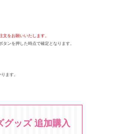
注文をお願いいたします。
ボタンを押した時点で確定となります。
かります。
ズグッズ 追加購入