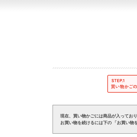
現在、買い物かごには商品が入ってお
お買い物を続けるには下の 「お買い物