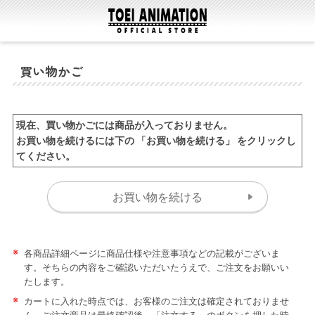
買い物かご
現在、買い物かごには商品が入っておりません。
お買い物を続けるには下の 「お買い物を続ける」 をクリックし
てください。
※
各商品詳細ページに商品仕様や注意事項などの記載がございま
す。そちらの内容をご確認いただいたうえで、ご注文をお願いい
たします。
※
カートに入れた時点では、お客様のご注文は確定されておりませ