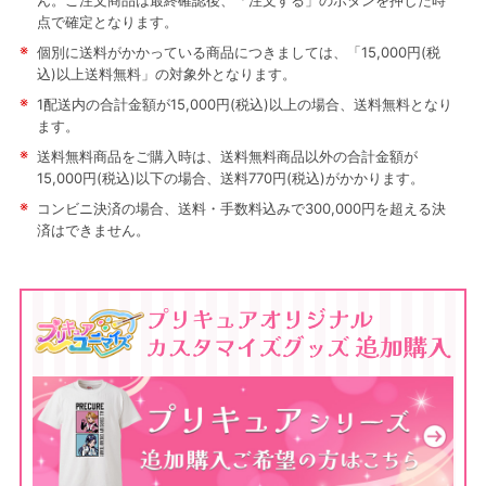
ん。ご注文商品は最終確認後、「注文する」のボタンを押した時
点で確定となります。
※
個別に送料がかかっている商品につきましては、「15,000円(税
込)以上送料無料」の対象外となります。
※
1配送内の合計金額が15,000円(税込)以上の場合、送料無料となり
ます。
※
送料無料商品をご購入時は、送料無料商品以外の合計金額が
15,000円(税込)以下の場合、送料770円(税込)がかかります。
※
コンビニ決済の場合、送料・手数料込みで300,000円を超える決
済はできません。