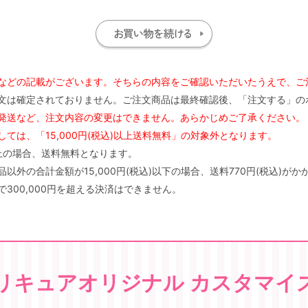
などの記載がございます。そちらの内容をご確認いただいたうえで、ご
文は確定されておりません。ご注文商品は最終確認後、「注文する」の
発送など、注文内容の変更はできません。あらかじめご了承ください。
ては、「15,000円(税込)以上送料無料」の対象外となります。
)以上の場合、送料無料となります。
外の合計金額が15,000円(税込)以下の場合、送料770円(税込)がか
300,000円を超える決済はできません。
リキュアオリジナル カスタマイ