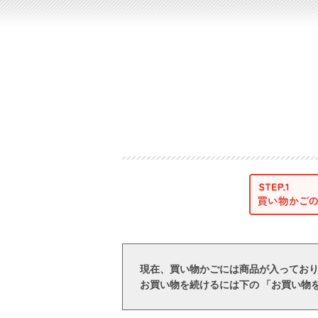
現在、買い物かごには商品が入ってお
お買い物を続けるには下の 「お買い物