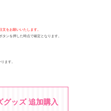
注文をお願いいたします。
ボタンを押した時点で確定となります。
かります。
ズグッズ 追加購入