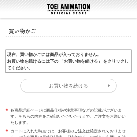
買い物かご
現在、買い物かごには商品が入っておりません。
お買い物を続けるには下の 「お買い物を続ける」 をクリックし
てください。
※
各商品詳細ページに商品仕様や注意事項などの記載がございま
す。そちらの内容をご確認いただいたうえで、ご注文をお願いい
たします。
※
カートに入れた時点では、お客様のご注文は確定されておりませ