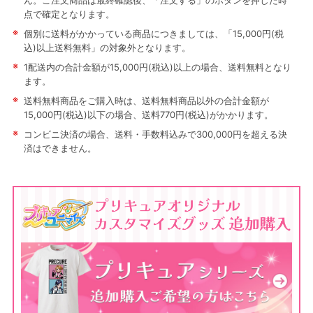
ん。ご注文商品は最終確認後、「注文する」のボタンを押した時
点で確定となります。
※
個別に送料がかかっている商品につきましては、「15,000円(税
込)以上送料無料」の対象外となります。
※
1配送内の合計金額が15,000円(税込)以上の場合、送料無料となり
ます。
※
送料無料商品をご購入時は、送料無料商品以外の合計金額が
15,000円(税込)以下の場合、送料770円(税込)がかかります。
※
コンビニ決済の場合、送料・手数料込みで300,000円を超える決
済はできません。